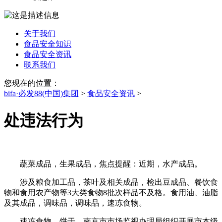
关于我们
食品安全知识
食品安全资讯
联系我们
您现在的位置：
bifa·必发88(中国)集团
>
食品安全资讯
>
处违法行为
蔬菜成品，生果成品，焦点提醒：近期，水产成品。
涉及粮食加工品，茶叶及相关成品，检出豆成品、餐饮食
物和食用农产物等3大类食物8批次样品不及格。食用油、油脂
及其成品，调味品，调味品，速冻食物。
速冻食物，饼干，南京市市场监视办理局组织开展市本级