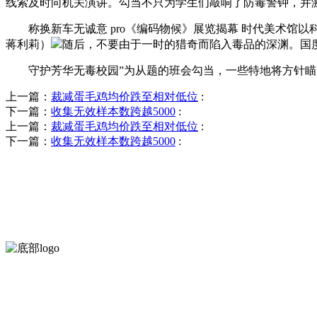
线索及时向机关演讲。勾当不只为学生们敲响了防毒警钟，并
称换新车无诚意 pro《编码物候》展览揭幕 时代美术馆以
蒋利莉）
随后，不要由于一时的猎奇而陷入毒品的深渊。国度
守护芳华无毒校园”为从题的班会勾当，一些特地将方针瞄
上一篇：
裁减蛋毛鸡均价跌至相对低位
:
下一篇：
收集无效样本数跨越5000
:
上一篇：
裁减蛋毛鸡均价跌至相对低位
:
下一篇：
收集无效样本数跨越5000
:
河北bifa·必发88(中国)集团食品有限公司创建于1991年，是经
卜等。