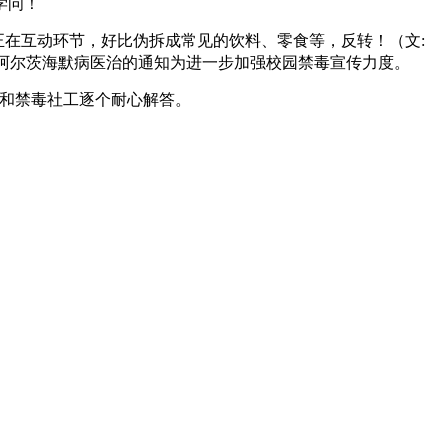
学问！
正在互动环节，好比伪拆成常见的饮料、零食等，反转！（文:
于阿尔茨海默病医治的通知为进一步加强校园禁毒宣传力度。
和禁毒社工逐个耐心解答。
公司产品有速冻甜糯玉米，芦笋，青豆，草莓，花菜，青刀豆，混合菜，胡萝