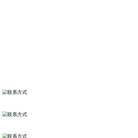
服务支持
关于我们
食品安全知识
食品安全资讯
联系我们
联系方式
河北省保定市徐水县崔庄镇吴庄村
0312-8799456 18633256098