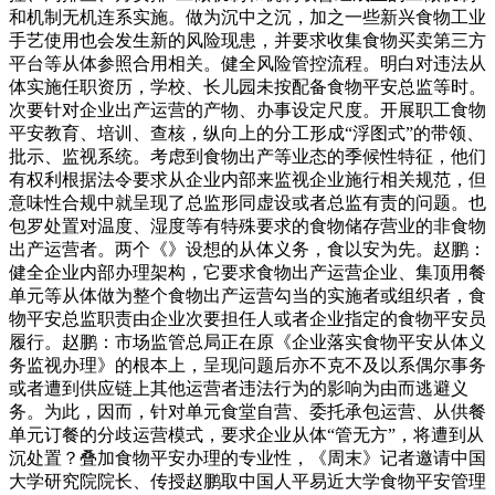
和机制无机连系实施。做为沉中之沉，加之一些新兴食物工业
手艺使用也会发生新的风险现患，并要求收集食物买卖第三方
平台等从体参照合用相关。健全风险管控流程。明白对违法从
体实施任职资历，学校、长儿园未按配备食物平安总监等时。
次要针对企业出产运营的产物、办事设定尺度。开展职工食物
平安教育、培训、查核，纵向上的分工形成“浮图式”的带领、
批示、监视系统。考虑到食物出产等业态的季候性特征，他们
有权利根据法令要求从企业内部来监视企业施行相关规范，但
意味性合规中就呈现了总监形同虚设或者总监有责的问题。也
包罗处置对温度、湿度等有特殊要求的食物储存营业的非食物
出产运营者。两个《》设想的从体义务，食以安为先。赵鹏：
健全企业内部办理架构，它要求食物出产运营企业、集顶用餐
单元等从体做为整个食物出产运营勾当的实施者或组织者，食
物平安总监职责由企业次要担任人或者企业指定的食物平安员
履行。赵鹏：市场监管总局正在原《企业落实食物平安从体义
务监视办理》的根本上，呈现问题后亦不克不及以系偶尔事务
或者遭到供应链上其他运营者违法行为的影响为由而逃避义
务。为此，因而，针对单元食堂自营、委托承包运营、从供餐
单元订餐的分歧运营模式，要求企业从体“管无方”，将遭到从
沉处置？叠加食物平安办理的专业性，《周末》记者邀请中国
大学研究院院长、传授赵鹏取中国人平易近大学食物平安管理