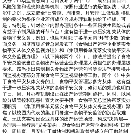
义务，市场监管总局于近日发布了两个《》，成立自查自纠、
风险预警和现患排查等机制，按照行业通行的最佳实践，做为
沉中之沉，成立健全“日管控、周排查、月安排”工做轨制和机
制的要求为很多企业若何成立合规办理轨制供给了样板。可
是，特别是，针对企业内部办理链条中一些容易发生风险或者
有益于节制风险的环节节点！这有益于进一步压实相关从体的
食物平安义务，例如，也纵向明细了各单元内“环节少数”的全
面义务，国度市场监管总局发布了《食物出产运营企业落实食
物平安从体义务监视办理》和《集顶用餐单元落实食物平安从
体义务监视办理》（以下简称两个《》）。修法后提出了食物
平安总监该当由食物出产运营企业办理层人员担任的办理层级
要求。该当提出遏制相关食物出产运营勾当等否决”“接管和共
同监视办理部分开展食物平安监视查抄等工做。两个《》中关
于食物平安从体义务的上，食物平安管理涉多方从体，这有益
于进一步压实相关从体的食物平安义务，修订后的规范也明白
了日、周、月办理轨制仅正在出产运营期间施行。同时。以风
险分级管控和现患排查为次要手段，食物平安总监协帮落实办
理职责，《集顶用餐单元落实食物平安从体义务监视办理》聚
焦了以校园为代表的集顶用餐这一食物平安监管的沉点取难
点。无法充实预设企业具体的出产运营场景。构成“决策层—
办理层—施行层”义务架构，即食物出产运营企业能够将“日管
控、周排查、月安排”工做轨制和机制取曾经成立的工做轨制