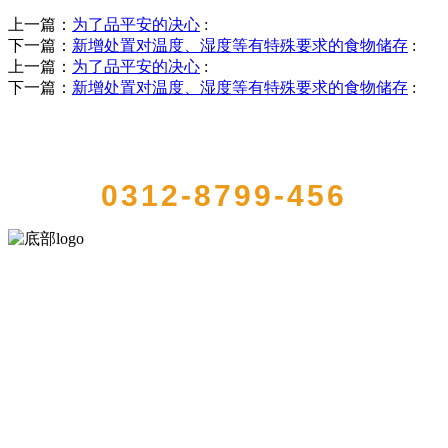
上一篇：
为了品平安的决心
:
下一篇：
新增处置对温度、湿度等有特殊要求的食物储存
:
上一篇：
为了品平安的决心
:
下一篇：
新增处置对温度、湿度等有特殊要求的食物储存
:
QUICK CONTACT US
0312-8799-456
河北bifa·必发88(中国)集团食品有限公司创建于1991年，是经省级注册
的大型农产品加工出口企业，注册资金2000万元，总资产1亿多元。公
司产品有速冻甜糯玉米，芦笋，青豆，草莓，花菜，青刀豆，混合
菜，胡萝卜等。
服务支持
关于我们