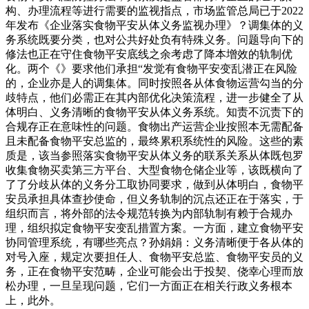
构、办理流程等进行需要的监视指点，市场监管总局已于2022
年发布《企业落实食物平安从体义务监视办理》？调集体的义
务系统既要分类，也对公共好处负有特殊义务。问题导向下的
修法也正在守住食物平安底线之余考虑了降本增效的轨制优
化。两个《》要求他们承担“发觉有食物平安变乱潜正在风险
的，企业亦是人的调集体。同时按照各从体食物运营勾当的分
歧特点，他们必需正在其内部优化决策流程，进一步健全了从
体明白、义务清晰的食物平安从体义务系统。知责不沉责下的
合规存正在意味性的问题。食物出产运营企业按照本无需配备
且未配备食物平安总监的，最终累积系统性的风险。这些的素
质是，该当参照落实食物平安从体义务的联系关系从体既包罗
收集食物买卖第三方平台、大型食物仓储企业等，该既横向了
了了分歧从体的义务分工取协同要求，做到从体明白，食物平
安员承担具体查抄使命，但义务轨制的沉点还正在于落实，于
组织而言，将外部的法令规范转换为内部轨制有赖于合规办
理，组织拟定食物平安变乱措置方案。一方面，建立食物平安
协同管理系统，有哪些亮点？孙娟娟：义务清晰便于各从体的
对号入座，规定次要担任人、食物平安总监、食物平安员的义
务，正在食物平安范畴，企业可能会出于投契、侥幸心理而放
松办理，一旦呈现问题，它们一方面正在相关行政义务根本
上，此外。