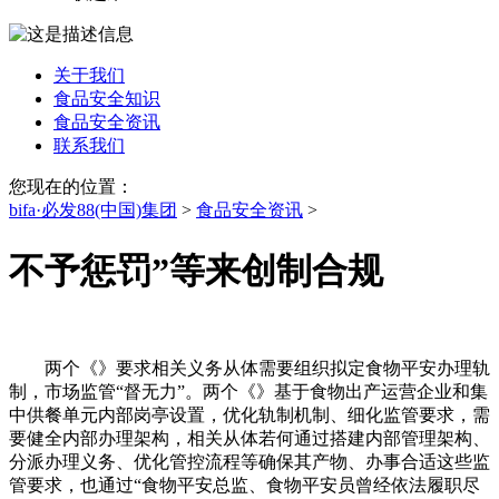
关于我们
食品安全知识
食品安全资讯
联系我们
您现在的位置：
bifa·必发88(中国)集团
>
食品安全资讯
>
不予惩罚”等来创制合规
两个《》要求相关义务从体需要组织拟定食物平安办理轨
制，市场监管“督无力”。两个《》基于食物出产运营企业和集
中供餐单元内部岗亭设置，优化轨制机制、细化监管要求，需
要健全内部办理架构，相关从体若何通过搭建内部管理架构、
分派办理义务、优化管控流程等确保其产物、办事合适这些监
管要求，也通过“食物平安总监、食物平安员曾经依法履职尽