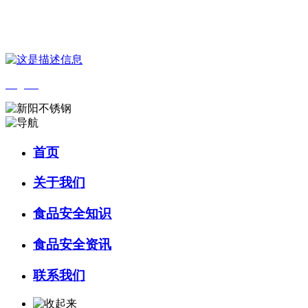
您好，欢迎来到 河北bifa·必发88(中国)集团食品 官方网站！
English
首页
关于我们
食品安全知识
食品安全资讯
联系我们