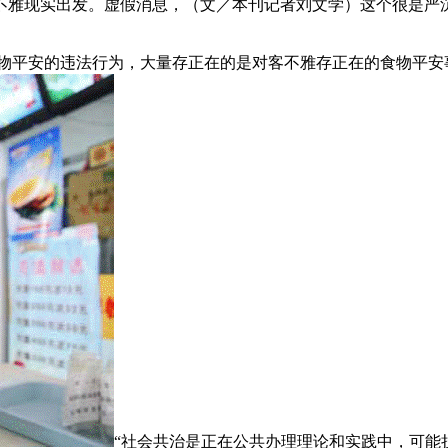
不雅现实出发。虚假消息，（文／本刊记者刘文学）这个很是严
物平安的违法行为，大量存正在的是对客不雅存正在的食物平安
“社会共治是正在公共办理理论和实践中，可能