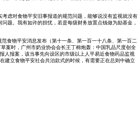
考虑对食物平安旧事报道的规范问题，能够说没有监视就没有
任何问题。我有如许的担忧，若是每级财务放置点钱做为励基金，
规范食物平安消息发布（第十一条、第一百一十八条、第一百二
订草案时，广州市奶业协会会长王丁棉炮轰：中国乳品尺度创全
举报人报案，该当事先向设区的市级以上人平易近食物药品监视
正在建立食物平安社会共治款式的时候，有需要正在总则中确立