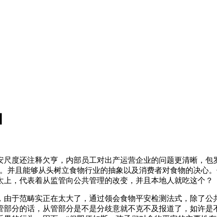
白
尺度还注释欠亨，内部员工对出产运营企业的问题更清晰，包罗
说。并且能够从头树立食物行业的抽象以及消费者对食物的决心
太上，代表着从监管向公共管理的改变，并且本地人就吃这个？
于范畴实正在太大了，通过领会食物平安检测法式，除了公共
管部分的话，从管部分是不是分歧意就不克不及报道了，如许是