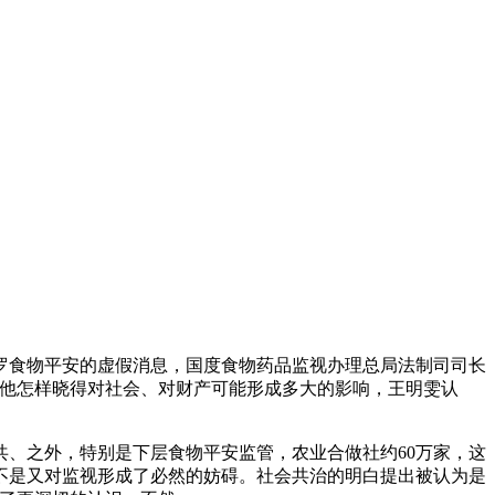
食物平安的虚假消息，国度食物药品监视办理总局法制司司长
。他怎样晓得对社会、对财产可能形成多大的影响，王明雯认
、之外，特别是下层食物平安监管，农业合做社约60万家，这
不是又对监视形成了必然的妨碍。社会共治的明白提出被认为是