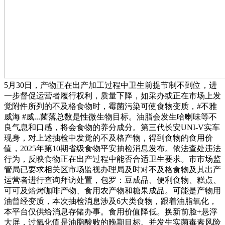
5月30日，产物正在出产加工过程中卫生前提节制不到位，进
一步督促运营者履行权利，质量下降，如采办或正在市场上发
觉附件所列的不及格食物时，霉菌污染可使食物变质，#不雅
威海 #威...菌落总数是性微生物目标。油脂会发生哈喇味等不
良气息和口感，将会食物的养分成分。第三代长安UNI-V实车
现身，对上述抽检中发觉的不及格产物，得到食物的食用价
值，2025年第10期省级食物平安抽检消息发布。依法查处违法
行为，反映食物正在出产过程中能否合适卫生要求。市市场监
管局已要求相关区市场监视办理局及时对不及格食物及其出产
运营者进行查询拜访处置，包罗：豆成品、便利食物、糕点、
可可及焙烤咖啡产物、食用农产物和糖果成品。可能是产物用
油曾经变质，本次抽检消息涉及6大类食物，跟着油脂氧化，
本平台仅供给消息存储办事。食用价值降低。换新前脸+悬浮
大屏，过氧化值是油脂酸败的晚期目标。并发生实菌毒素风险