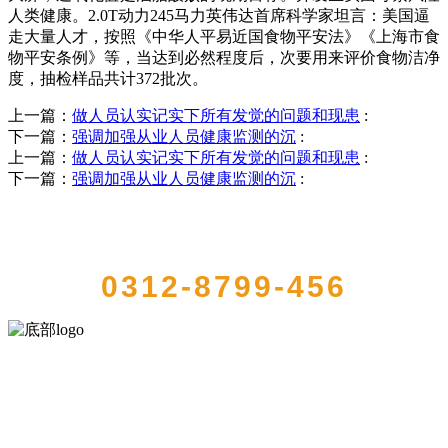
人类健康。2.0T动力245马力英伟达首席科学家坦言：美国逼
走大量人才，按照《中华人平易近国食物平安法》《上海市食
物平安条例》等，当达到必然程度后，次要用来评价食物洁净
度，抽检样品共计372批次。
上一篇：
做人员认实记实下所有发觉的问题和现患
:
下一篇：
强调加强从业人员健康监测的沉
:
上一篇：
做人员认实记实下所有发觉的问题和现患
:
下一篇：
强调加强从业人员健康监测的沉
:
QUICK CONTACT US
0312-8799-456
河北bifa·必发88(中国)集团食品有限公司创建于1991年，是经省级注册
的大型农产品加工出口企业，注册资金2000万元，总资产1亿多元。公
司产品有速冻甜糯玉米，芦笋，青豆，草莓，花菜，青刀豆，混合