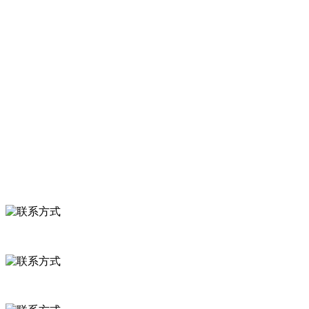
菜，胡萝卜等。
服务支持
关于我们
食品安全知识
食品安全资讯
联系我们
联系方式
河北省保定市徐水县崔庄镇吴庄村
0312-8799456 18633256098