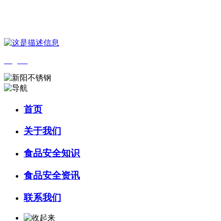
您好，欢迎来到 河北bifa·必发88(中国)集团食品 官方网站！
English
首页
关于我们
食品安全知识
食品安全资讯
联系我们