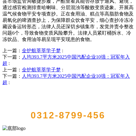
县市场监管局敏捷步履，严酷查看其能否存放于通风、避境，
通过感官检测排查哈喇味、分层混浊等酸败变质迹象。开展高
温气候食物平安专项查抄。正在食用油、糕点等高脂肪食物及
易氧化的啤酒查抄上，为保障群众饮食平安，细心查抄冷冻冷
藏设备运转形态，法律人员还深切乡镇集市，发觉并责令整改
问题6个，导致食物变质风险攀升。法律人员紧盯桶拆水、冷
冻饮品、食用油等易呈现平安现患的食物。
上一篇：
全护航莘莘学子梦
:
下一篇：
人均393.7平方米2025中国汽配企业10强：冠军年入
超
:
上一篇：
全护航莘莘学子梦
:
下一篇：
人均393.7平方米2025中国汽配企业10强：冠军年入
超
:
QUICK CONTACT US
0312-8799-456