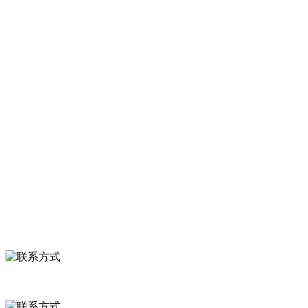
的大型农产品加工出口企业，注册资金2000万元，总资产1亿多元。公
司产品有速冻甜糯玉米，芦笋，青豆，草莓，花菜，青刀豆，混合
菜，胡萝卜等。
服务支持
关于我们
食品安全知识
食品安全资讯
联系我们
联系方式
河北省保定市徐水县崔庄镇吴庄村