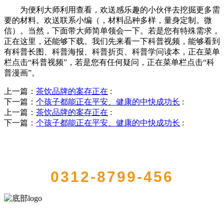
为便利大师利用查看，欢送感乐趣的小伙伴去挖掘更多需
要的材料。欢送联系小编（，材料品种多样，量身定制。微
信）。当然，下面带大师简单领会一下。若是您有特殊需求，
正在这里，还能够下载。我们先来看一下科普视频，能够看到
有科普长图、科普海报、科普折页、科普学问读本，正在菜单
栏点击“科普视频”，若是您有任何疑问，正在菜单栏点击“科
普漫画”。
上一篇：
茶饮品牌的案存正在
:
下一篇：
个孩子都能正在平安、健康的中快成功长
:
上一篇：
茶饮品牌的案存正在
:
下一篇：
个孩子都能正在平安、健康的中快成功长
:
QUICK CONTACT US
0312-8799-456
河北bifa·必发88(中国)集团食品有限公司创建于1991年，是经省级注册