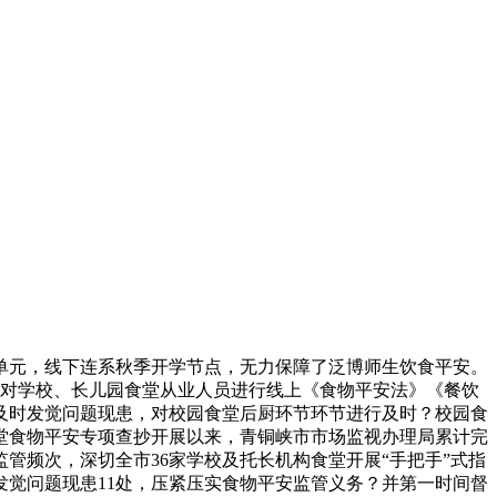
元，线下连系秋季开学节点，无力保障了泛博师生饮食平安。
局对学校、长儿园食堂从业人员进行线上《食物平安法》《餐饮
及时发觉问题现患，对校园食堂后厨环节环节进行及时？校园食
堂食物平安专项查抄开展以来，青铜峡市市场监视办理局累计完
管频次，深切全市36家学校及托长机构食堂开展“手把手”式指
觉问题现患11处，压紧压实食物平安监管义务？并第一时间督