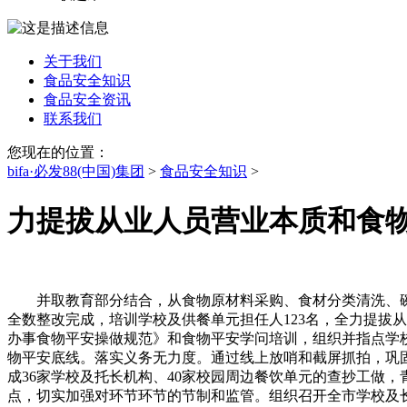
关于我们
食品安全知识
食品安全资讯
联系我们
您现在的位置：
bifa·必发88(中国)集团
>
食品安全知识
>
力提拔从业人员营业本质和食
并取教育部分结合，从食物原材料采购、食材分类清洗、碗
全数整改完成，培训学校及供餐单元担任人123名，全力提拔
办事食物平安操做规范》和食物平安学问培训，组织并指点学
物平安底线。落实义务无力度。通过线上放哨和截屏抓拍，巩
成36家学校及托长机构、40家校园周边餐饮单元的查抄工做
点，切实加强对环节环节的节制和监管。组织召开全市学校及